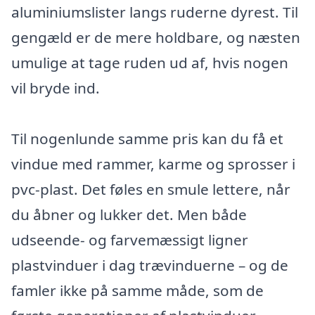
aluminiumslister langs ruderne dyrest. Til
gengæld er de mere holdbare, og næsten
umulige at tage ruden ud af, hvis nogen
vil bryde ind.
Til nogenlunde samme pris kan du få et
vindue med rammer, karme og sprosser i
pvc-plast. Det føles en smule lettere, når
du åbner og lukker det. Men både
udseende- og farvemæssigt ligner
plastvinduer i dag trævinduerne – og de
famler ikke på samme måde, som de