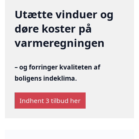
Utætte vinduer og
døre koster på
varmeregningen
– og forringer kvaliteten af
boligens indeklima.
Indhent 3 tilbud her