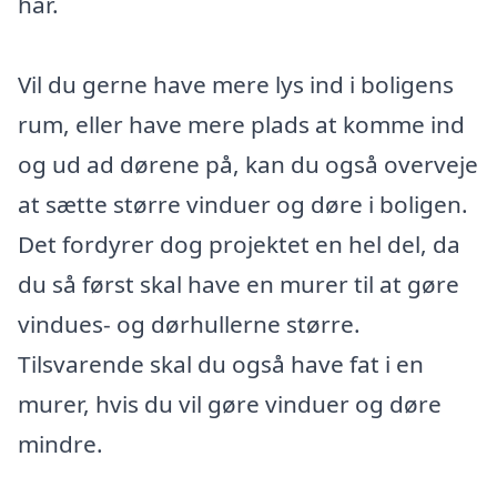
har.
Vil du gerne have mere lys ind i boligens
rum, eller have mere plads at komme ind
og ud ad dørene på, kan du også overveje
at sætte større vinduer og døre i boligen.
Det fordyrer dog projektet en hel del, da
du så først skal have en murer til at gøre
vindues- og dørhullerne større.
Tilsvarende skal du også have fat i en
murer, hvis du vil gøre vinduer og døre
mindre.