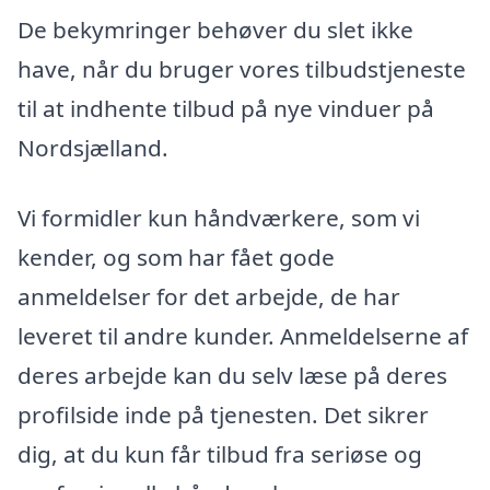
De bekymringer behøver du slet ikke
have, når du bruger vores tilbudstjeneste
til at indhente tilbud på nye vinduer på
Nordsjælland.
Vi formidler kun håndværkere, som vi
kender, og som har fået gode
anmeldelser for det arbejde, de har
leveret til andre kunder. Anmeldelserne af
deres arbejde kan du selv læse på deres
profilside inde på tjenesten. Det sikrer
dig, at du kun får tilbud fra seriøse og