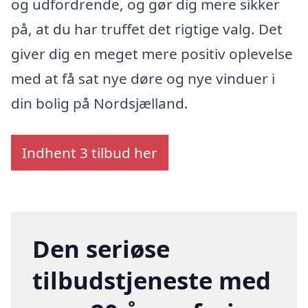
og udfordrende, og gør dig mere sikker
på, at du har truffet det rigtige valg. Det
giver dig en meget mere positiv oplevelse
med at få sat nye døre og nye vinduer i
din bolig på Nordsjælland.
Indhent 3 tilbud her
Den seriøse
tilbudstjeneste med