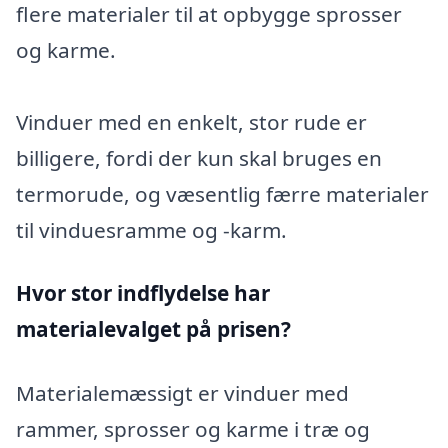
flere materialer til at opbygge sprosser
og karme.
Vinduer med en enkelt, stor rude er
billigere, fordi der kun skal bruges en
termorude, og væsentlig færre materialer
til vinduesramme og -karm.
Hvor stor indflydelse har
materialevalget på prisen?
Materialemæssigt er vinduer med
rammer, sprosser og karme i træ og