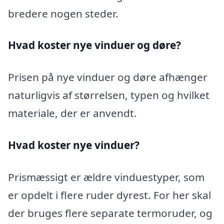
bredere nogen steder.
Hvad koster nye vinduer og døre?
Prisen på nye vinduer og døre afhænger
naturligvis af størrelsen, typen og hvilket
materiale, der er anvendt.
Hvad koster nye vinduer?
Prismæssigt er ældre vinduestyper, som
er opdelt i flere ruder dyrest. For her skal
der bruges flere separate termoruder, og