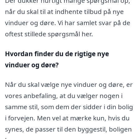
Der dukker hurtigt mange spørgsmål op,
når du skal til at indhente tilbud på nye
vinduer og døre. Vi har samlet svar på de
oftest stillede spørgsmål her.
Hvordan finder du de rigtige nye
vinduer og døre?
Når du skal vælge nye vinduer og døre, er
vores anbefaling, at du vælger nogen i
samme stil, som dem der sidder i din bolig
i forvejen. Men vel at mærke kun, hvis du
synes, de passer til den byggestil, boligen