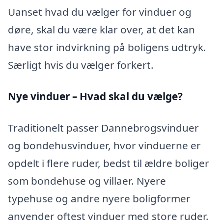
Uanset hvad du vælger for vinduer og
døre, skal du være klar over, at det kan
have stor indvirkning på boligens udtryk.
Særligt hvis du vælger forkert.
Nye vinduer – Hvad skal du vælge?
Traditionelt passer Dannebrogsvinduer
og bondehusvinduer, hvor vinduerne er
opdelt i flere ruder, bedst til ældre boliger
som bondehuse og villaer. Nyere
typehuse og andre nyere boligformer
anvender oftest vinduer med store ruder.