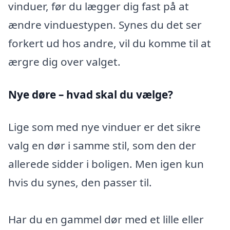
vinduer, før du lægger dig fast på at
ændre vinduestypen. Synes du det ser
forkert ud hos andre, vil du komme til at
ærgre dig over valget.
Nye døre – hvad skal du vælge?
Lige som med nye vinduer er det sikre
valg en dør i samme stil, som den der
allerede sidder i boligen. Men igen kun
hvis du synes, den passer til.
Har du en gammel dør med et lille eller