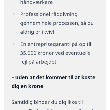
håndværkere
Professionel rådgivning
gennem hele processen, så du
aldrig er i tvivl
En entreprisegaranti på op til
35.000 kroner ved eventuelle
fejl på arbejdet
– uden at det kommer til at koste
dig en krone
.
Samtidig binder du dig ikke til