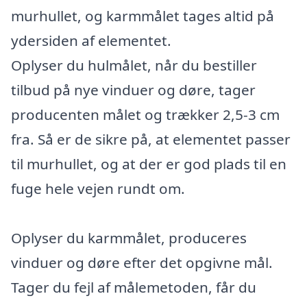
murhullet, og karmmålet tages altid på
ydersiden af elementet.
Oplyser du hulmålet, når du bestiller
tilbud på nye vinduer og døre, tager
producenten målet og trækker 2,5-3 cm
fra. Så er de sikre på, at elementet passer
til murhullet, og at der er god plads til en
fuge hele vejen rundt om.
Oplyser du karmmålet, produceres
vinduer og døre efter det opgivne mål.
Tager du fejl af målemetoden, får du