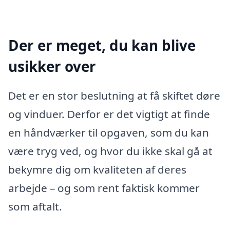
Der er meget, du kan blive
usikker over
Det er en stor beslutning at få skiftet døre
og vinduer. Derfor er det vigtigt at finde
en håndværker til opgaven, som du kan
være tryg ved, og hvor du ikke skal gå at
bekymre dig om kvaliteten af deres
arbejde – og som rent faktisk kommer
som aftalt.