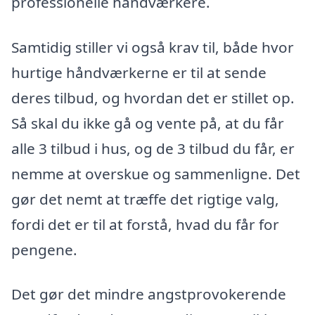
professionelle håndværkere.
Samtidig stiller vi også krav til, både hvor
hurtige håndværkerne er til at sende
deres tilbud, og hvordan det er stillet op.
Så skal du ikke gå og vente på, at du får
alle 3 tilbud i hus, og de 3 tilbud du får, er
nemme at overskue og sammenligne. Det
gør det nemt at træffe det rigtige valg,
fordi det er til at forstå, hvad du får for
pengene.
Det gør det mindre angstprovokerende