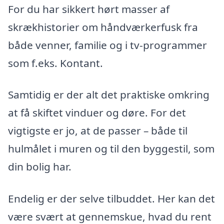
For du har sikkert hørt masser af
skrækhistorier om håndværkerfusk fra
både venner, familie og i tv-programmer
som f.eks. Kontant.
Samtidig er der alt det praktiske omkring
at få skiftet vinduer og døre. For det
vigtigste er jo, at de passer – både til
hulmålet i muren og til den byggestil, som
din bolig har.
Endelig er der selve tilbuddet. Her kan det
være svært at gennemskue, hvad du rent