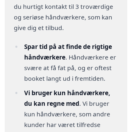
du hurtigt kontakt til 3 troværdige
og seriøse håndværkere, som kan
give dig et tilbud.
Spar tid på at finde de rigtige
håndværkere
. Håndværkere er
svære at få fat på, og er oftest
booket langt ud i fremtiden.
Vi bruger kun håndværkere,
du kan regne med
. Vi bruger
kun håndværkere, som andre
kunder har været tilfredse