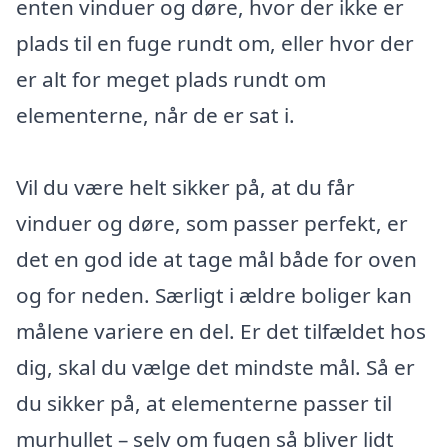
enten vinduer og døre, hvor der ikke er
plads til en fuge rundt om, eller hvor der
er alt for meget plads rundt om
elementerne, når de er sat i.
Vil du være helt sikker på, at du får
vinduer og døre, som passer perfekt, er
det en god ide at tage mål både for oven
og for neden. Særligt i ældre boliger kan
målene variere en del. Er det tilfældet hos
dig, skal du vælge det mindste mål. Så er
du sikker på, at elementerne passer til
murhullet – selv om fugen så bliver lidt