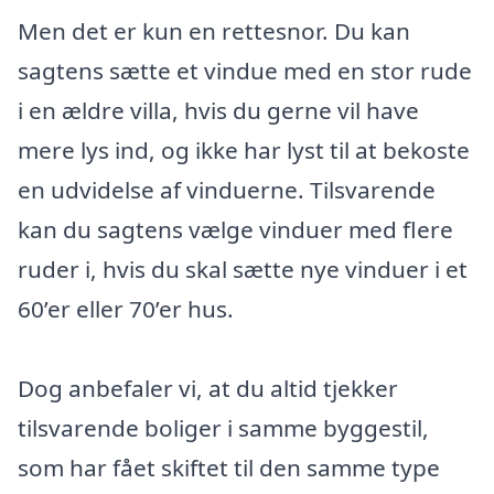
Men det er kun en rettesnor. Du kan
sagtens sætte et vindue med en stor rude
i en ældre villa, hvis du gerne vil have
mere lys ind, og ikke har lyst til at bekoste
en udvidelse af vinduerne. Tilsvarende
kan du sagtens vælge vinduer med flere
ruder i, hvis du skal sætte nye vinduer i et
60’er eller 70’er hus.
Dog anbefaler vi, at du altid tjekker
tilsvarende boliger i samme byggestil,
som har fået skiftet til den samme type