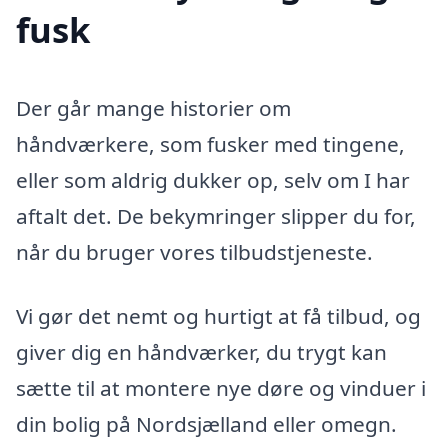
fusk
Der går mange historier om
håndværkere, som fusker med tingene,
eller som aldrig dukker op, selv om I har
aftalt det. De bekymringer slipper du for,
når du bruger vores tilbudstjeneste.
Vi gør det nemt og hurtigt at få tilbud, og
giver dig en håndværker, du trygt kan
sætte til at montere nye døre og vinduer i
din bolig på Nordsjælland eller omegn.