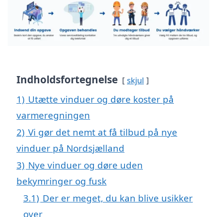
Indholdsfortegnelse
skjul
1)
Utætte vinduer og døre koster på
varmeregningen
2)
Vi gør det nemt at få tilbud på nye
vinduer på Nordsjælland
3)
Nye vinduer og døre uden
bekymringer og fusk
3.1)
Der er meget, du kan blive usikker
over