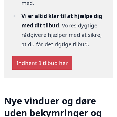
med.
Vi er altid klar til at hjælpe dig
med dit tilbud
. Vores dygtige
rådgivere hjælper med at sikre,
at du får det rigtige tilbud.
Indhent 3 tilbud her
Nye vinduer og døre
uden bekymringer og