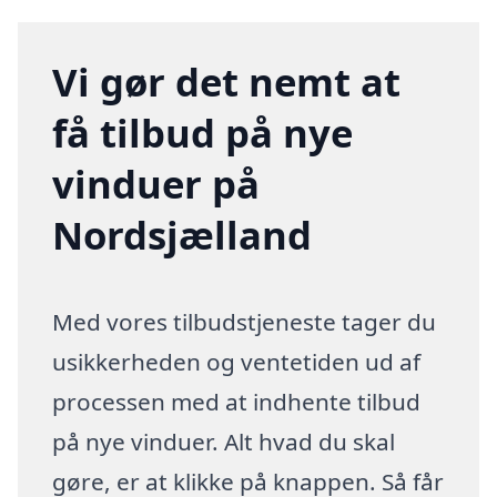
Vi gør det nemt at
få tilbud på nye
vinduer på
Nordsjælland
Med vores tilbudstjeneste tager du
usikkerheden og ventetiden ud af
processen med at indhente tilbud
på nye vinduer. Alt hvad du skal
gøre, er at klikke på knappen. Så får