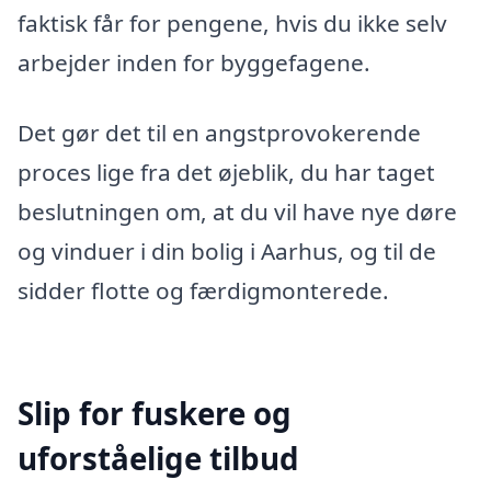
faktisk får for pengene, hvis du ikke selv
arbejder inden for byggefagene.
Det gør det til en angstprovokerende
proces lige fra det øjeblik, du har taget
beslutningen om, at du vil have nye døre
og vinduer i din bolig i Aarhus, og til de
sidder flotte og færdigmonterede.
Slip for fuskere og
uforståelige tilbud