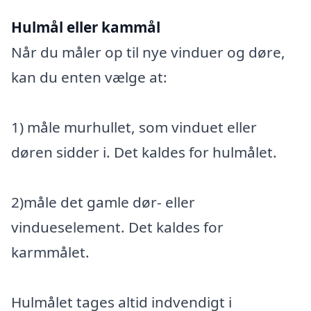
Hulmål eller kammål
Når du måler op til nye vinduer og døre,
kan du enten vælge at:
1) måle murhullet, som vinduet eller
døren sidder i. Det kaldes for hulmålet.
2)måle det gamle dør- eller
vindueselement. Det kaldes for
karmmålet.
Hulmålet tages altid indvendigt i