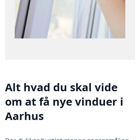
Alt hvad du skal vide
om at få nye vinduer i
Aarhus