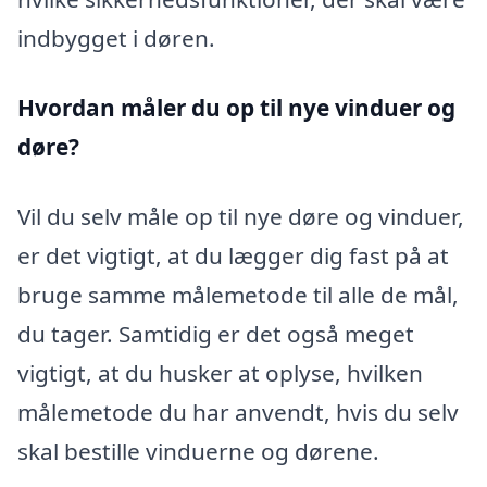
indbygget i døren.
Hvordan måler du op til nye vinduer og
døre?
Vil du selv måle op til nye døre og vinduer,
er det vigtigt, at du lægger dig fast på at
bruge samme målemetode til alle de mål,
du tager. Samtidig er det også meget
vigtigt, at du husker at oplyse, hvilken
målemetode du har anvendt, hvis du selv
skal bestille vinduerne og dørene.