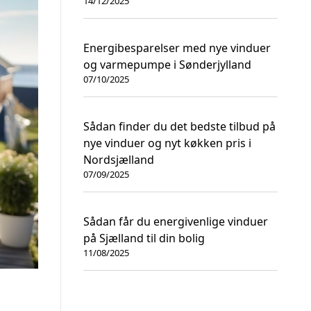
14/12/2025
Energibesparelser med nye vinduer
og varmepumpe i Sønderjylland
07/10/2025
Sådan finder du det bedste tilbud på
nye vinduer og nyt køkken pris i
Nordsjælland
07/09/2025
Sådan får du energivenlige vinduer
på Sjælland til din bolig
11/08/2025