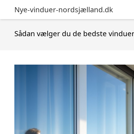
Nye-vinduer-nordsjælland.dk
Sådan vælger du de bedste vinduer