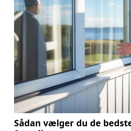
Sådan vælger du de bedste 