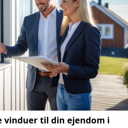
vinduer til din ejendom i