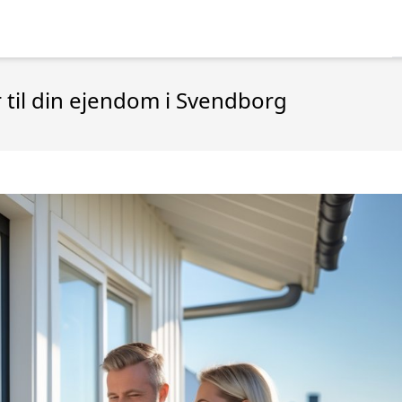
 til din ejendom i Svendborg