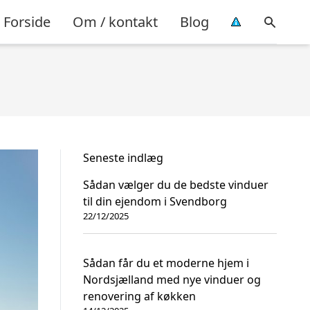
Forside
Om / kontakt
Blog
Seneste indlæg
Sådan vælger du de bedste vinduer
til din ejendom i Svendborg
22/12/2025
Sådan får du et moderne hjem i
Nordsjælland med nye vinduer og
renovering af køkken