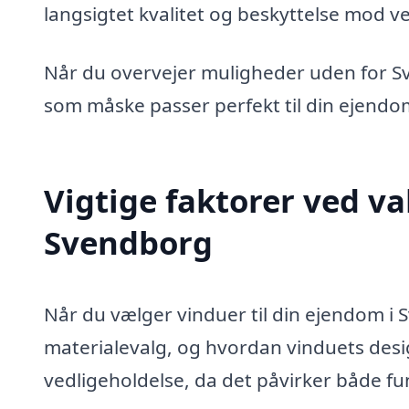
langsigtet kvalitet og beskyttelse mod ve
Når du overvejer muligheder uden for S
som måske passer perfekt til din ejendom
Vigtige faktorer ved va
Svendborg
Når du vælger vinduer til din ejendom i
materialevalg, og hvordan vinduets desig
vedligeholdelse, da det påvirker både fu